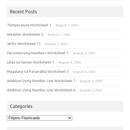
Recent Posts
Temperature Worksheet 1
August 7, 2026
Weather Worksheet 2
August 7, 2026
Verbs Worksheet 11
August 7, 2026
Decomposing Numbers Worksheet 1
August 6, 2026
Likas na Yaman Worksheet 1
August 6, 2026
Magalang na Pananalita Worksheet 3
August 6, 2026
Addition Using Number Line Worksheet 7
August 5, 2026
Addition Using Number Line Worksheet 6
August 5, 2026
Categories