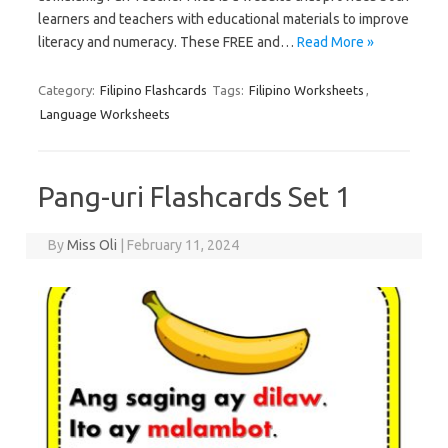
learners and teachers with educational materials to improve
literacy and numeracy. These FREE and…
Read More »
Category:
Filipino Flashcards
Tags:
Filipino Worksheets
,
Language Worksheets
Pang-uri Flashcards Set 1
By
Miss Oli
|
February 11, 2024