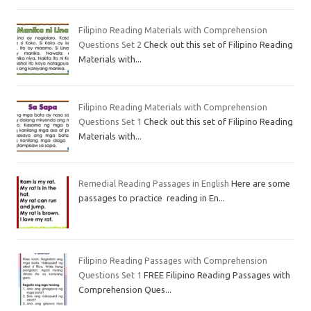
Filipino Reading Materials with Comprehension
Questions Set 2
Check out this set of Filipino Reading
Materials with...
Filipino Reading Materials with Comprehension
Questions Set 1
Check out this set of Filipino Reading
Materials with...
Remedial Reading Passages in English
Here are some
passages to practice reading in En...
Filipino Reading Passages with Comprehension
Questions Set 1
FREE Filipino Reading Passages with
Comprehension Ques...