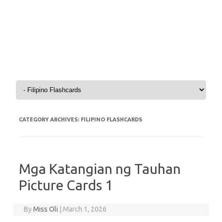
Skip to content
CATEGORY ARCHIVES:
FILIPINO FLASHCARDS
Mga Katangian ng Tauhan
Picture Cards 1
By
Miss Oli
|
March 1, 2026